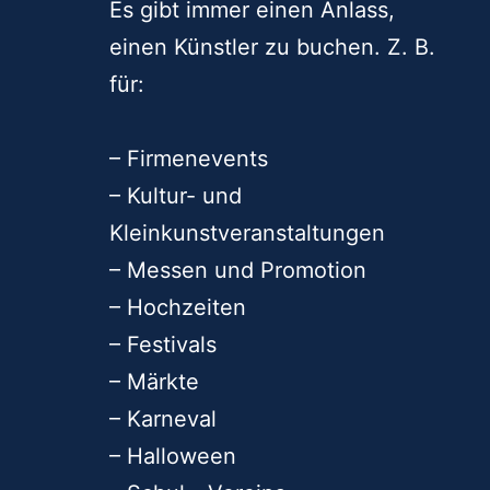
Es gibt immer einen Anlass,
einen Künstler zu buchen. Z. B.
für:
– Firmenevents
– Kultur- und
Kleinkunstveranstaltungen
– Messen und Promotion
– Hochzeiten
– Festivals
– Märkte
– Karneval
– Halloween