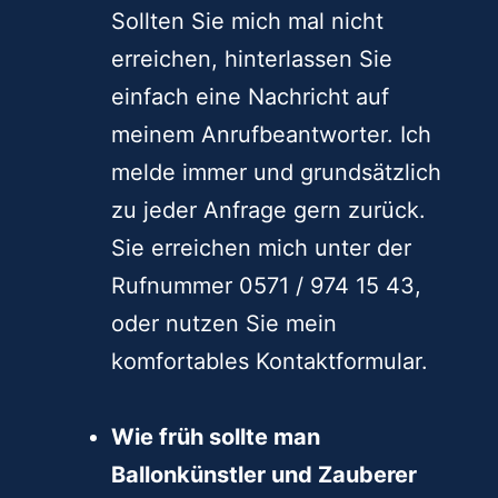
Sollten Sie mich mal nicht
erreichen, hinterlassen Sie
einfach eine Nachricht auf
meinem Anrufbeantworter. Ich
melde immer und grundsätzlich
zu jeder Anfrage gern zurück.
Sie erreichen mich unter der
Rufnummer 0571 / 974 15 43,
oder nutzen Sie mein
komfortables Kontaktformular.
Wie früh sollte man
Ballonkünstler und Zauberer