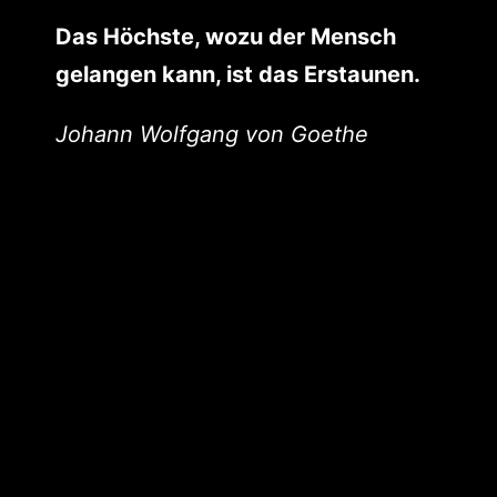
Das Höchste, wozu der Mensch
gelangen kann, ist das Erstaunen.
Johann Wolfgang von Goethe