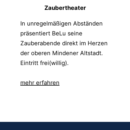
Zaubertheater
In unregelmäßigen Abständen
präsentiert BeLu seine
Zauberabende direkt im Herzen
der oberen Mindener Altstadt.
Eintritt frei(willig).
mehr erfahren