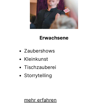
Erwachsene
Zaubershows
Kleinkunst
Tischzauberei
Storrytelling
mehr erfahren