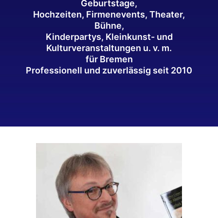
Geburtstage,
Hochzeiten, Firmenevents, Theater,
Bühne,
Kinderpartys, Kleinkunst- und
Kulturveranstaltungen u. v. m.
für Bremen
Professionell und zuverlässig seit 2010