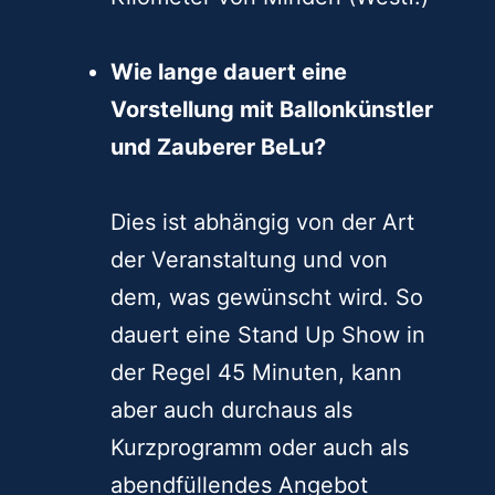
Wie lange dauert eine
Vorstellung mit Ballonkünstler
und Zauberer BeLu?
Dies ist abhängig von der Art
der Veranstaltung und von
dem, was gewünscht wird. So
dauert eine Stand Up Show in
der Regel 45 Minuten, kann
aber auch durchaus als
Kurzprogramm oder auch als
abendfüllendes Angebot