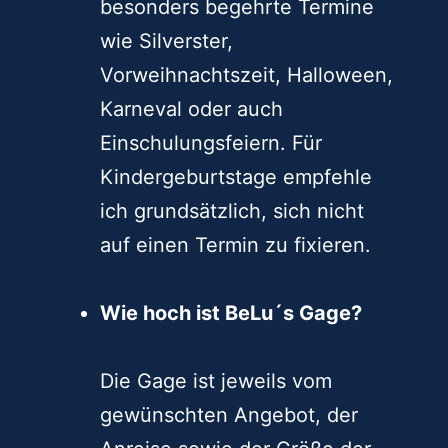
besonders begehrte Termine
wie Silverster,
Vorweihnachtszeit, Halloween,
Karneval oder auch
Einschulungsfeiern. Für
Kindergeburtstage empfehle
ich grundsätzlich, sich nicht
auf einen Termin zu fixieren.
Wie hoch ist BeLu´s Gage?
Die Gage ist jeweils vom
gewünschten Angebot, der