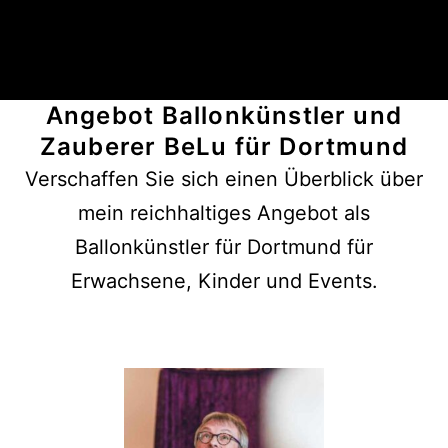
Angebot
Ballonkünstler und
Zauberer BeLu für Dortmund
Verschaffen Sie sich einen Überblick über
mein reichhaltiges Angebot als
Ballonkünstler für Dortmund für
Erwachsene, Kinder und Events.