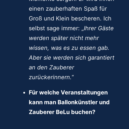
einen zauberhaften Spaß für
Groß und Klein bescheren. Ich
selbst sage immer: „
Ihrer Gäste
werden später nicht mehr
wissen, was es zu essen gab.
Aber sie werden sich garantiert
an den Zauberer
zurückerinnern.
“
Für welche Veranstaltungen
kann man Ballonkünstler und
Zauberer BeLu buchen?