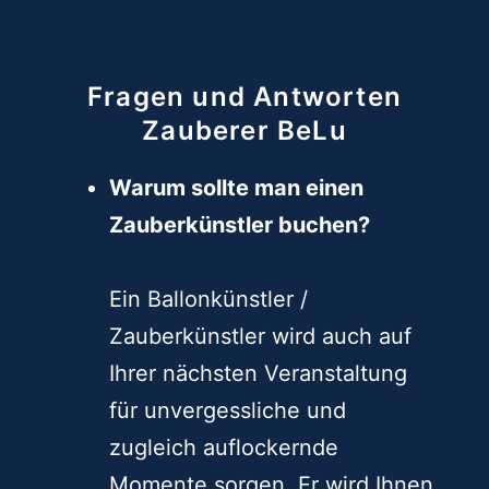
Fragen und Antworten
Zauberer BeLu
Warum sollte man einen
Zauberkünstler buchen?
Ein Ballonkünstler /
Zauberkünstler wird auch auf
Ihrer nächsten Veranstaltung
für unvergessliche und
zugleich auflockernde
Momente sorgen. Er wird Ihnen