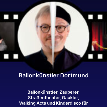
Ballonkünstler Dortmund
Ballonkünstler, Zauberer,
Straßentheater, Gaukler,
Walking Acts und Kinderdisco für