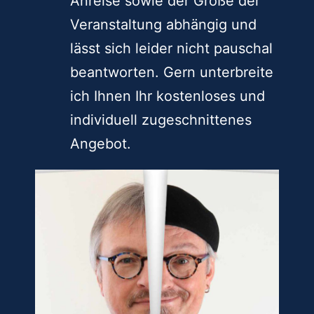
Anreise sowie der Größe der
Veranstaltung abhängig und
lässt sich leider nicht pauschal
beantworten. Gern unterbreite
ich Ihnen Ihr kostenloses und
individuell zugeschnittenes
Angebot.