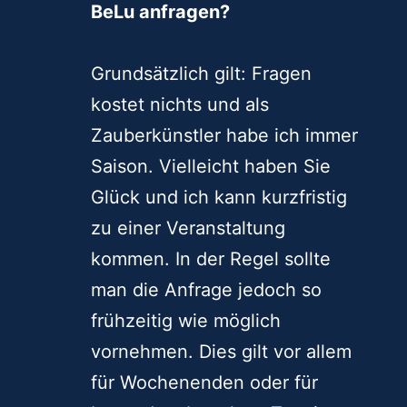
BeLu anfragen?
Grundsätzlich gilt: Fragen
kostet nichts und als
Zauberkünstler habe ich immer
Saison. Vielleicht haben Sie
Glück und ich kann kurzfristig
zu einer Veranstaltung
kommen. In der Regel sollte
man die Anfrage jedoch so
frühzeitig wie möglich
vornehmen. Dies gilt vor allem
für Wochenenden oder für