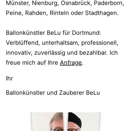
Münster, Nienburg, Osnabrück, Paderborn,
Peine, Rahden, Rinteln oder Stadthagen.
Ballonkünstler BeLu für Dortmund:
Verblüffend, unterhaltsam, professionell,
innovativ, zuverlässig und bezahlbar. Ich
freue mich auf Ihre
Anfrage
.
Ihr
Ballonkünstler und Zauberer BeLu