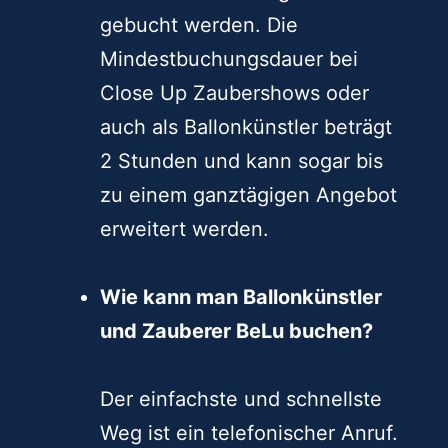
gebucht werden. Die
Mindestbuchungsdauer bei
Close Up Zaubershows oder
auch als Ballonkünstler beträgt
2 Stunden und kann sogar bis
zu einem ganztägigen Angebot
erweitert werden.
Wie kann man Ballonkünstler
und Zauberer BeLu buchen?
Der einfachste und schnellste
Weg ist ein telefonischer Anruf.