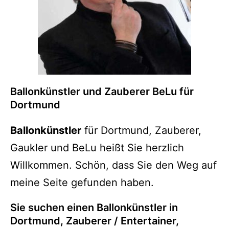
Ballonkünstler und Zauberer BeLu für
Dortmund
Ballonkünstler
für Dortmund, Zauberer,
Gaukler und BeLu heißt Sie herzlich
Willkommen. Schön, dass Sie den Weg auf
meine Seite gefunden haben.
Sie suchen einen Ballonkünstler in
Dortmund, Zauberer / Entertainer,