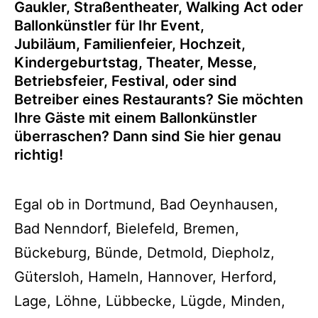
Gaukler, Straßentheater, Walking Act oder
Ballonkünstler für Ihr Event,
Jubiläum, Familienfeier, Hochzeit,
Kindergeburtstag, Theater, Messe,
Betriebsfeier, Festival, oder sind
Betreiber eines Restaurants? Sie möchten
Ihre Gäste mit einem Ballonkünstler
überraschen? Dann sind Sie hier genau
richtig!
Egal ob in Dortmund, Bad Oeynhausen,
Bad Nenndorf, Bielefeld, Bremen,
Bückeburg, Bünde, Detmold, Diepholz,
Gütersloh, Hameln, Hannover, Herford,
Lage, Löhne, Lübbecke, Lügde, Minden,