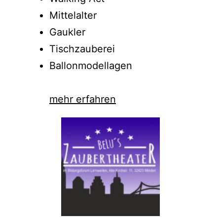
Mittelalter
Gaukler
Tischzauberei
Ballonmodellagen
mehr erfahren