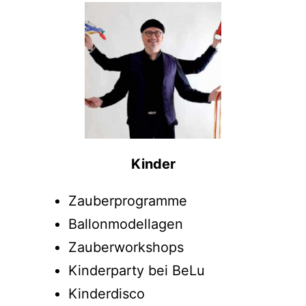
Kinder
Zauberprogramme
Ballonmodellagen
Zauberworkshops
Kinderparty bei BeLu
Kinderdisco