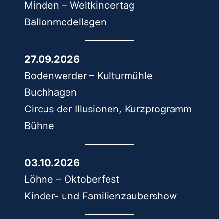
Minden – Weltkindertag
Ballonmodellagen
27.09.2026
Bodenwerder – Kulturmühle
Buchhagen
Circus der Illusionen, Kurzprogramm
Bühne
03.10.2026
Löhne – Oktoberfest
Kinder- und Familienzaubershow