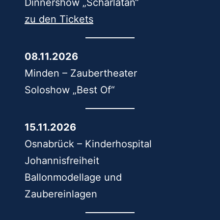
Dinnershow „Scharlatan“
zu den Tickets
08.11.2026
Minden – Zaubertheater
Soloshow „Best Of“
15.11.2026
Osnabrück – Kinderhospital
Johannisfreiheit
Ballonmodellage und
Zaubereinlagen