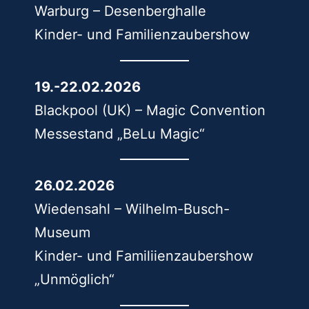
Warburg – Desenberghalle
Kinder- und Familienzaubershow
19.-22.02.2026
Blackpool (UK) – Magic Convention
Messestand „BeLu Magic“
26.02.2026
Wiedensahl – Wilhelm-Busch-
Museum
Kinder- und Familiienzaubershow
„Unmöglich“