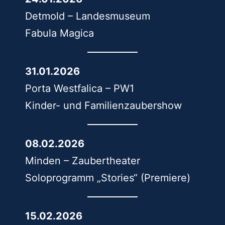
Detmold – Landesmuseum
Fabula Magica
31.01.2026
Porta Westfalica – PW1
Kinder- und Familienzaubershow
08.02.2026
Minden – Zaubertheater
Soloprogramm „Stories“ (Premiere)
15.02.2026