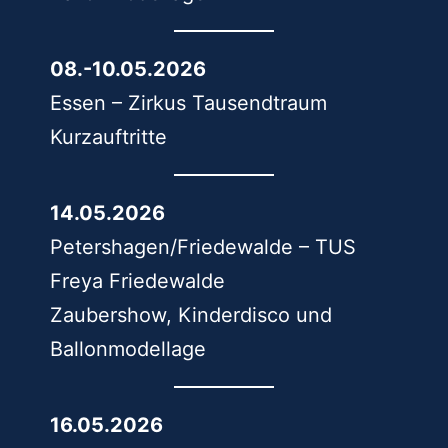
08.-10.05.2026
Essen – Zirkus Tausendtraum
Kurzauftritte
14.05.2026
Petershagen/Friedewalde – TUS
Freya Friedewalde
Zaubershow, Kinderdisco und
Ballonmodellage
16.05.2026