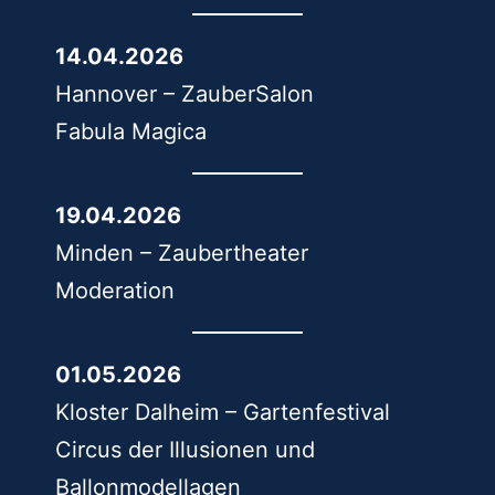
14.04.2026
Hannover – ZauberSalon
Fabula Magica
19.04.2026
Minden – Zaubertheater
Moderation
01.05.2026
Kloster Dalheim – Gartenfestival
Circus der Illusionen und
Ballonmodellagen