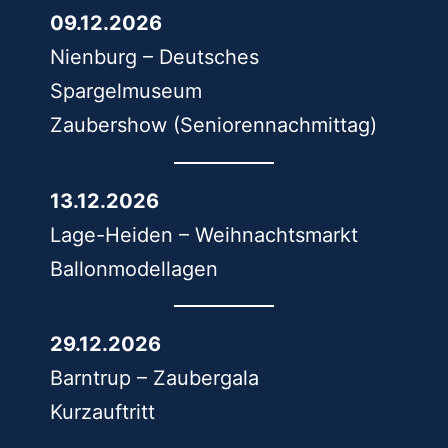
09.12.2026
Nienburg – Deutsches
Spargelmuseum
Zaubershow (Seniorennachmittag)
13.12.2026
Lage-Heiden – Weihnachtsmarkt
Ballonmodellagen
29.12.2026
Barntrup – Zaubergala
Kurzauftritt