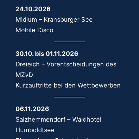
24.10.2026
Midlum – Kransburger See
Mobile Disco
30.10. bis 01.11.2026
Dreieich – Vorentscheidungen des
MZvD
Kurzauftritte bei den Wettbewerben
06.11.2026
Salzhemmendorf – Waldhotel
Humboldtsee