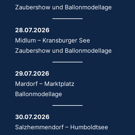
Zaubershow und Ballonmodellage
28.07.2026
Midlum – Kransburger See
Zaubershow und Ballonmodellage
29.07.2026
Mardorf – Marktplatz
Ballonmodellage
30.07.2026
Salzhemmendorf – Humboldtsee