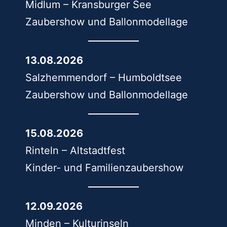
Midlum – Kransburger See
Zaubershow und Ballonmodellage
13.08.2026
Salzhemmendorf – Humboldtsee
Zaubershow und Ballonmodellage
15.08.2026
Rinteln – Altstadtfest
Kinder- und Familienzaubershow
12.09.2026
Minden – Kulturinseln