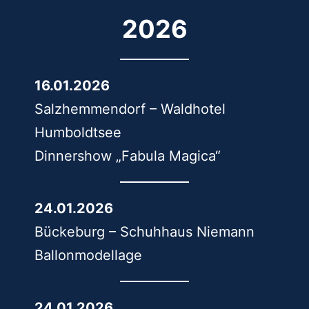
2026
16.01.2026
Salzhemmendorf – Waldhotel
Humboldtsee
Dinnershow „Fabula Magica“
24.01.2026
Bückeburg – Schuhhaus Niemann
Ballonmodellage
24.01.2026