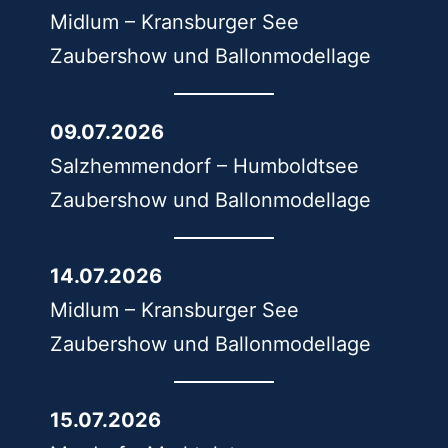
Midlum – Kransburger See
Zaubershow und Ballonmodellage
09.07.2026
Salzhemmendorf – Humboldtsee
Zaubershow und Ballonmodellage
14.07.2026
Midlum – Kransburger See
Zaubershow und Ballonmodellage
15.07.2026