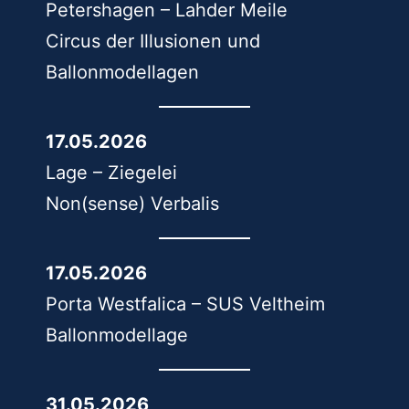
Petershagen – Lahder Meile
Circus der Illusionen und
Ballonmodellagen
17.05.2026
Lage – Ziegelei
Non(sense) Verbalis
17.05.2026
Porta Westfalica – SUS Veltheim
Ballonmodellage
31.05.2026