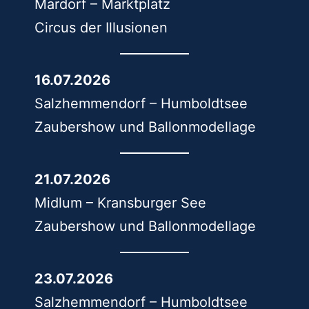
Mardorf – Marktplatz
Circus der Illusionen
16.07.2026
Salzhemmendorf – Humboldtsee
Zaubershow und Ballonmodellage
21.07.2026
Midlum – Kransburger See
Zaubershow und Ballonmodellage
23.07.2026
Salzhemmendorf – Humboldtsee