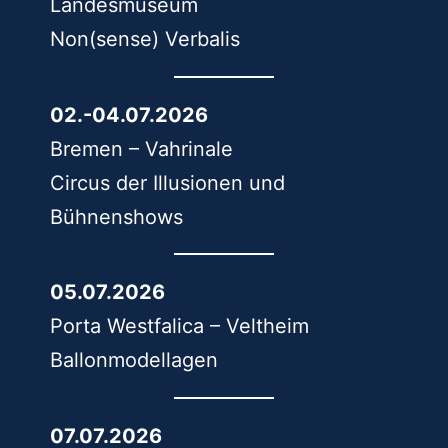
Landesmuseum
Non(sense) Verbalis
02.-04.07.2026
Bremen – Vahrinale
Circus der Illusionen und
Bühnenshows
05.07.2026
Porta Westfalica – Veltheim
Ballonmodellagen
07.07.2026