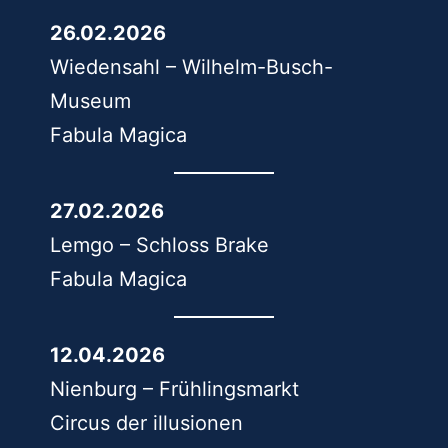
26.02.2026
Wiedensahl – Wilhelm-Busch-
Museum
Fabula Magica
27.02.2026
Lemgo – Schloss Brake
Fabula Magica
12.04.2026
Nienburg – Frühlingsmarkt
Circus der illusionen