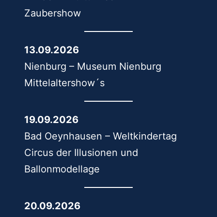
Zaubershow
13.09.2026
Nienburg – Museum Nienburg
Mittelaltershow´s
19.09.2026
Bad Oeynhausen – Weltkindertag
Circus der Illusionen und
Ballonmodellage
20.09.2026