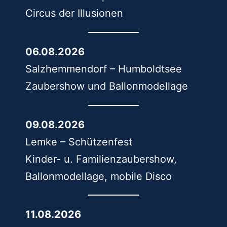
Circus der Illusionen
06.08.2026
Salzhemmendorf – Humboldtsee
Zaubershow und Ballonmodellage
09.08.2026
Lemke – Schützenfest
Kinder- u. Familienzaubershow,
Ballonmodellage, mobile Disco
11.08.2026