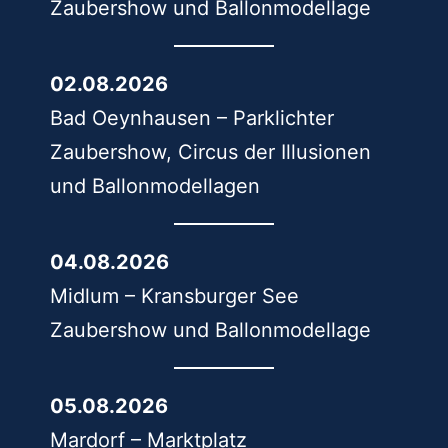
Zaubershow und Ballonmodellage
02.08.2026
Bad Oeynhausen – Parklichter
Zaubershow, Circus der Illusionen
und Ballonmodellagen
04.08.2026
Midlum – Kransburger See
Zaubershow und Ballonmodellage
05.08.2026
Mardorf – Marktplatz