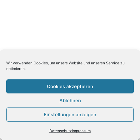
Wir verwenden Cookies, um unsere Website und unseren Service zu
optimieren.
Cookies akzeptieren
Ablehnen
Einstellungen anzeigen
Datenschutz
Impressum