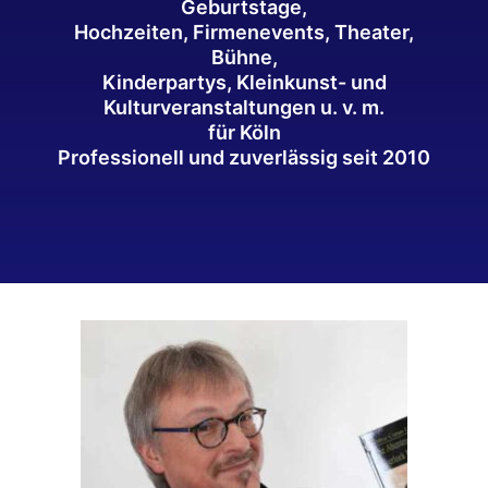
Geburtstage,
Hochzeiten, Firmenevents, Theater,
Bühne,
Kinderpartys, Kleinkunst- und
Kulturveranstaltungen u. v. m.
für Köln
Professionell und zuverlässig seit 2010