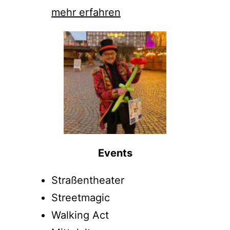
mehr erfahren
Events
Straßentheater
Streetmagic
Walking Act