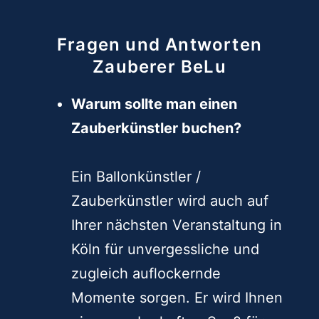
Fragen und Antworten
Zauberer BeLu
Warum sollte man einen
Zauberkünstler buchen?
Ein Ballonkünstler /
Zauberkünstler wird auch auf
Ihrer nächsten Veranstaltung in
Köln für unvergessliche und
zugleich auflockernde
Momente sorgen. Er wird Ihnen