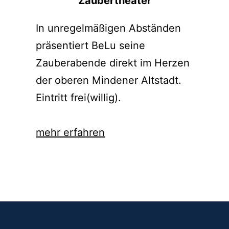
Zaubertheater
In unregelmäßigen Abständen
präsentiert BeLu seine
Zauberabende direkt im Herzen
der oberen Mindener Altstadt.
Eintritt frei(willig).
mehr erfahren