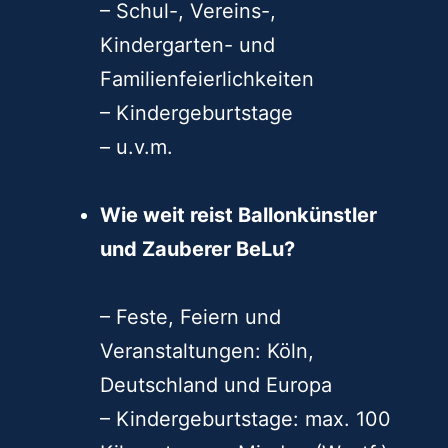
– Schul-, Vereins-,
Kindergarten- und
Familienfeierlichkeiten
– Kindergeburtstage
– u.v.m.
Wie weit reist Ballonkünstler
und Zauberer BeLu?
– Feste, Feiern und
Veranstaltungen: Köln,
Deutschland und Europa
– Kindergeburtstage: max. 100