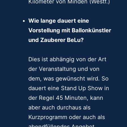
Kilometer von Minden (Westf.)
Wie lange dauert eine
Vorstellung mit Ballonkünstler
und Zauberer BeLu?
Dies ist abhängig von der Art
der Veranstaltung und von
dem, was gewünscht wird. So
dauert eine Stand Up Show in
der Regel 45 Minuten, kann
aber auch durchaus als
Kurzprogramm oder auch als
abendfüllendes Angebot