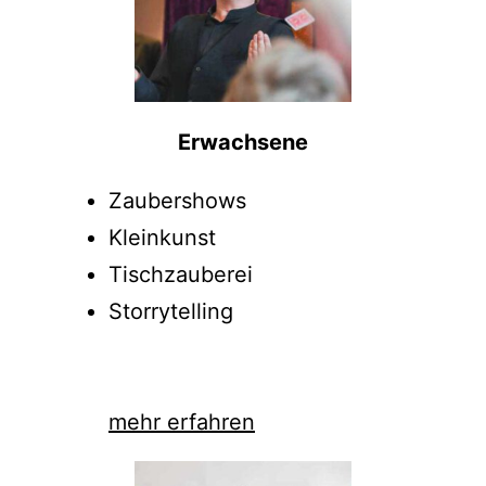
Erwachsene
Zaubershows
Kleinkunst
Tischzauberei
Storrytelling
mehr erfahren