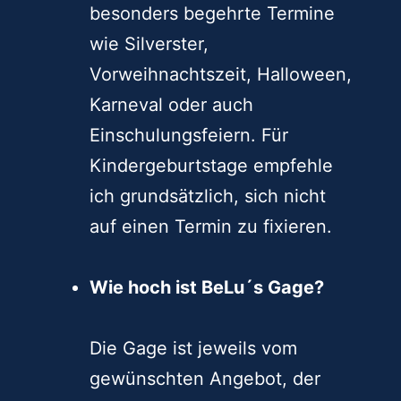
besonders begehrte Termine
wie Silverster,
Vorweihnachtszeit, Halloween,
Karneval oder auch
Einschulungsfeiern. Für
Kindergeburtstage empfehle
ich grundsätzlich, sich nicht
auf einen Termin zu fixieren.
Wie hoch ist BeLu´s Gage?
Die Gage ist jeweils vom
gewünschten Angebot, der