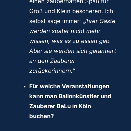
einen zauberhaften Spaß für
Groß und Klein bescheren. Ich
selbst sage immer: „
Ihrer Gäste
werden später nicht mehr
wissen, was es zu essen gab.
Aber sie werden sich garantiert
an den Zauberer
zurückerinnern.
“
Für welche Veranstaltungen
kann man Ballonkünstler und
Zauberer BeLu in Köln
buchen?