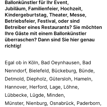
Ballonkünstler für Ihr Event,
Jubiläum, Familienfeier, Hochzeit,
Kindergeburtstag, Theater, Messe,
Betriebsfeier, Festival, oder sind
Betreiber eines Restaurants? Sie möchten
Ihre Gäste mit einem Ballonkünstler
überraschen? Dann sind Sie hier genau
richtig!
Egal ob in Köln, Bad Oeynhausen, Bad
Nenndorf, Bielefeld, Bückeburg, Bünde,
Detmold, Diepholz, Gütersloh, Hameln,
Hannover, Herford, Lage, Löhne,
Lübbecke, Lügde, Minden,
Münster, Nienburg, Osnabrück, Paderborn,