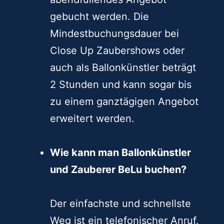
gebucht werden. Die
Mindestbuchungsdauer bei
Close Up Zaubershows oder
auch als Ballonkünstler beträgt
2 Stunden und kann sogar bis
zu einem ganztägigen Angebot
erweitert werden.
Wie kann man Ballonkünstler
und Zauberer BeLu buchen?
Der einfachste und schnellste
Weg ist ein telefonischer Anruf.