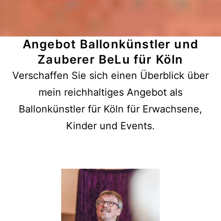
Angebot
Ballonkünstler und
Zauberer BeLu für Köln
Verschaffen Sie sich einen Überblick über
mein reichhaltiges Angebot als
Ballonkünstler für Köln für Erwachsene,
Kinder und Events.