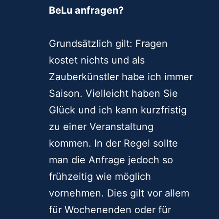
BeLu anfragen?
Grundsätzlich gilt: Fragen
kostet nichts und als
Zauberkünstler habe ich immer
Saison. Vielleicht haben Sie
Glück und ich kann kurzfristig
zu einer Veranstaltung
kommen. In der Regel sollte
man die Anfrage jedoch so
frühzeitig wie möglich
vornehmen. Dies gilt vor allem
für Wochenenden oder für