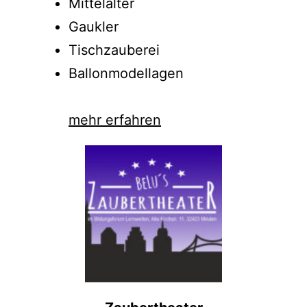
Mittelalter
Gaukler
Tischzauberei
Ballonmodellagen
mehr erfahren