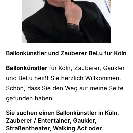
Ballonkünstler und Zauberer BeLu für Köln
Ballonkünstler
für Köln, Zauberer, Gaukler
und BeLu heißt Sie herzlich Willkommen.
Schön, dass Sie den Weg auf meine Seite
gefunden haben.
Sie suchen einen Ballonkünstler in Köln,
Zauberer / Entertainer, Gaukler,
Straßentheater, Walking Act oder