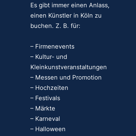
Es gibt immer einen Anlass,
einen Künstler in Köln zu
buchen. Z. B. für:
– Firmenevents
– Kultur- und
Kleinkunstveranstaltungen
– Messen und Promotion
– Hochzeiten
– Festivals
– Märkte
– Karneval
– Halloween