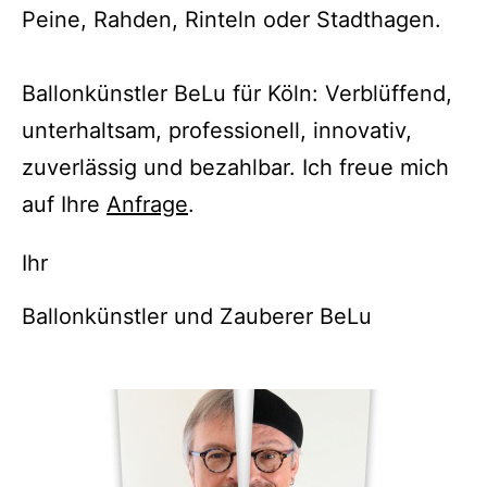
Peine, Rahden, Rinteln oder Stadthagen.
Ballonkünstler BeLu für Köln: Verblüffend,
unterhaltsam, professionell, innovativ,
zuverlässig und bezahlbar. Ich freue mich
auf Ihre
Anfrage
.
Ihr
Ballonkünstler und Zauberer BeLu