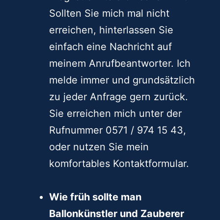
Sollten Sie mich mal nicht
erreichen, hinterlassen Sie
einfach eine Nachricht auf
meinem Anrufbeantworter. Ich
melde immer und grundsätzlich
zu jeder Anfrage gern zurück.
Sie erreichen mich unter der
Rufnummer 0571 / 974 15 43,
oder nutzen Sie mein
komfortables Kontaktformular.
Wie früh sollte man
Ballonkünstler und Zauberer