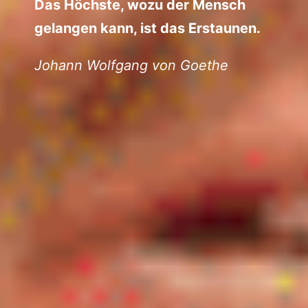
Das Höchste, wozu der Mensch
gelangen kann, ist das Erstaunen.
Johann Wolfgang von Goethe