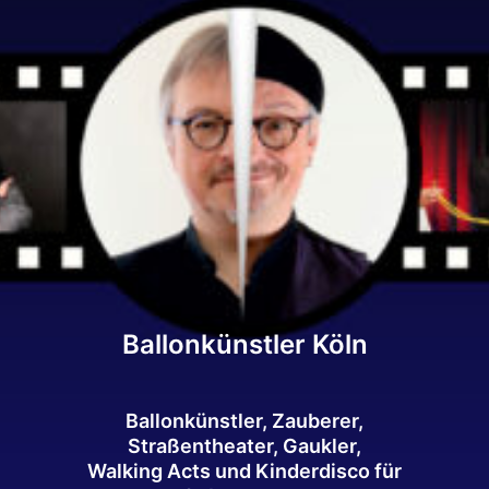
Ballonkünstler Köln
Ballonkünstler, Zauberer,
Straßentheater, Gaukler,
Walking Acts und Kinderdisco für