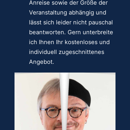
Anreise sowie der Größe der
Veranstaltung abhängig und
lässt sich leider nicht pauschal
beantworten. Gern unterbreite
ich Ihnen Ihr kostenloses und
individuell zugeschnittenes
Angebot.