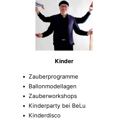
Kinder
Zauberprogramme
Ballonmodellagen
Zauberworkshops
Kinderparty bei BeLu
Kinderdisco