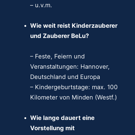
– u.v.m.
Wie weit reist Kinderzauberer
und Zauberer BeLu?
– Feste, Feiern und
Veranstaltungen: Hannover,
Deutschland und Europa
– Kindergeburtstage: max. 100
Kilometer von Minden (Westf.)
Wie lange dauert eine
Vorstellung mit