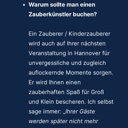
Warum sollte man einen
Zauberkünstler buchen?
Ein Zauberer / Kinderzauberer
wird auch auf Ihrer nächsten
Veranstaltung in Hannover für
unvergessliche und zugleich
auflockernde Momente sorgen.
Er wird Ihnen einen
zauberhaften Spaß für Groß
und Klein bescheren. Ich selbst
sage immer: „
Ihrer Gäste
werden später nicht mehr