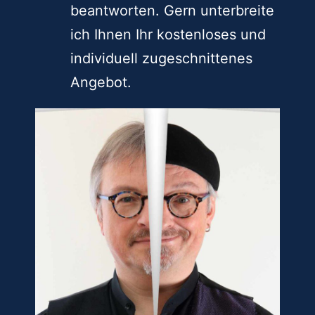
beantworten. Gern unterbreite
ich Ihnen Ihr kostenloses und
individuell zugeschnittenes
Angebot.