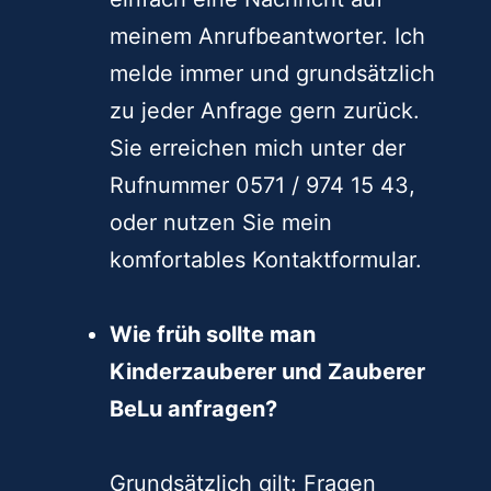
meinem Anrufbeantworter. Ich
melde immer und grundsätzlich
zu jeder Anfrage gern zurück.
Sie erreichen mich unter der
Rufnummer 0571 / 974 15 43,
oder nutzen Sie mein
komfortables Kontaktformular.
Wie früh sollte man
Kinderzauberer und Zauberer
BeLu anfragen?
Grundsätzlich gilt: Fragen