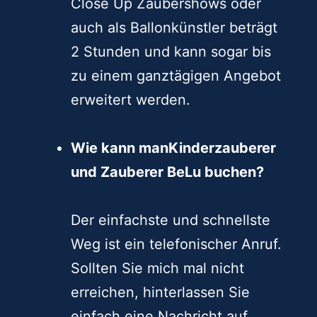
Close Up Zaubershows oder
auch als Ballonkünstler beträgt
2 Stunden und kann sogar bis
zu einem ganztägigen Angebot
erweitert werden.
Wie kann manKinderzauberer
und Zauberer BeLu buchen?
Der einfachste und schnellste
Weg ist ein telefonischer Anruf.
Sollten Sie mich mal nicht
erreichen, hinterlassen Sie
einfach eine Nachricht auf