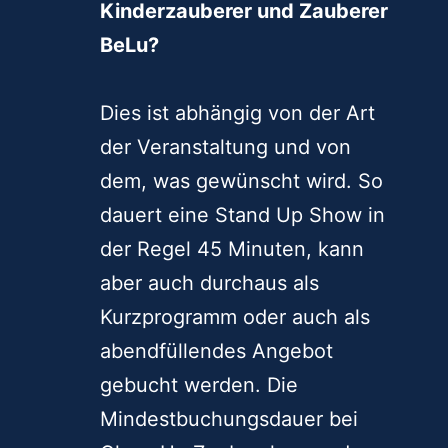
Kinderzauberer und Zauberer
BeLu?
Dies ist abhängig von der Art
der Veranstaltung und von
dem, was gewünscht wird. So
dauert eine Stand Up Show in
der Regel 45 Minuten, kann
aber auch durchaus als
Kurzprogramm oder auch als
abendfüllendes Angebot
gebucht werden. Die
Mindestbuchungsdauer bei