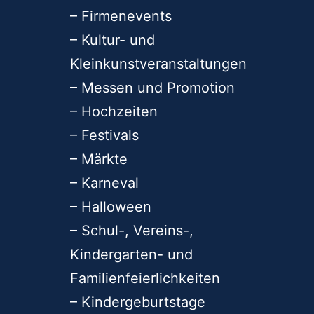
– Firmenevents
– Kultur- und
Kleinkunstveranstaltungen
– Messen und Promotion
– Hochzeiten
– Festivals
– Märkte
– Karneval
– Halloween
– Schul-, Vereins-,
Kindergarten- und
Familienfeierlichkeiten
– Kindergeburtstage