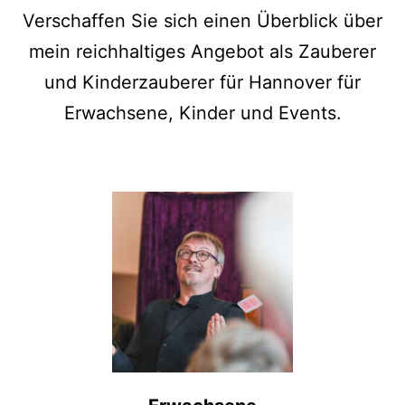
Verschaffen Sie sich einen Überblick über
mein reichhaltiges Angebot als Zauberer
und Kinderzauberer für Hannover für
Erwachsene, Kinder und Events.