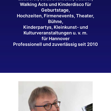
Walking Acts und Kinderdisco für
Geburtstage,
Hochzeiten, Firmenevents, Theater,
Bühne,
Kinderpartys, Kleinkunst- und
Kulturveranstaltungen u. v. m.
für Hannover
Professionell und zuverlässig seit 2010