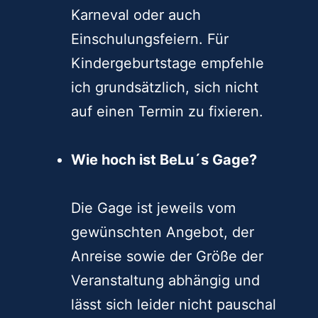
Karneval oder auch
Einschulungsfeiern. Für
Kindergeburtstage empfehle
ich grundsätzlich, sich nicht
auf einen Termin zu fixieren.
Wie hoch ist BeLu´s Gage?
Die Gage ist jeweils vom
gewünschten Angebot, der
Anreise sowie der Größe der
Veranstaltung abhängig und
lässt sich leider nicht pauschal