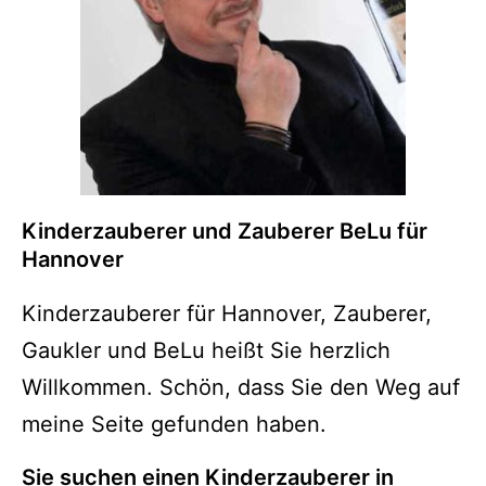
Kinderzauberer und Zauberer BeLu für
Hannover
Kinderzauberer für Hannover, Zauberer,
Gaukler und BeLu heißt Sie herzlich
Willkommen. Schön, dass Sie den Weg auf
meine Seite gefunden haben.
Sie suchen einen Kinderzauberer in