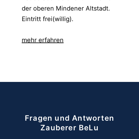
der oberen Mindener Altstadt.
Eintritt frei(willig).
mehr erfahren
Fragen und Antworten
Zauberer BeLu