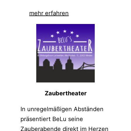
mehr erfahren
Zaubertheater
In unregelmäßigen Abständen
präsentiert BeLu seine
Zauberabende direkt im Herzen