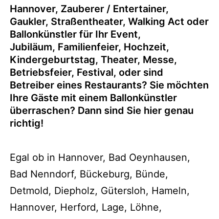
Hannover
, Zauberer / Entertainer,
Gaukler, Straßentheater, Walking Act oder
Ballonkünstler für Ihr Event,
Jubiläum, Familienfeier, Hochzeit,
Kindergeburtstag, Theater, Messe,
Betriebsfeier, Festival, oder sind
Betreiber eines Restaurants? Sie möchten
Ihre Gäste mit einem Ballonkünstler
überraschen? Dann sind Sie hier genau
richtig!
Egal ob in Hannover, Bad Oeynhausen,
Bad Nenndorf, Bückeburg, Bünde,
Detmold, Diepholz, Gütersloh, Hameln,
Hannover, Herford, Lage, Löhne,