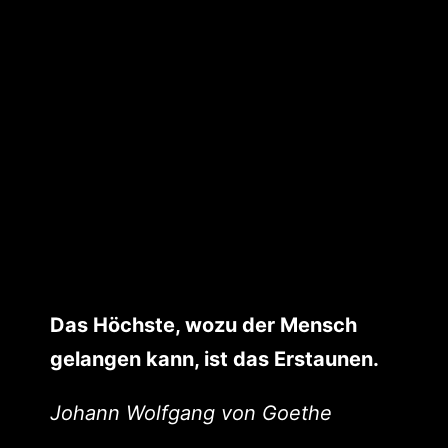
Das Höchste, wozu der Mensch
gelangen kann, ist das Erstaunen.
Johann Wolfgang von Goethe