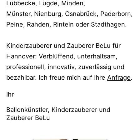
Lübbecke, Lügde, Minden,
Münster, Nienburg, Osnabrück, Paderborn,
Peine, Rahden, Rinteln oder Stadthagen.
Kinderzauberer und Zauberer BeLu für
Hannover: Verblüffend, unterhaltsam,
professionell, innovativ, zuverlässig und
bezahlbar. Ich freue mich auf Ihre
Anfrage
.
Ihr
Ballonkünstler, Kinderzauberer und
Zauberer BeLu