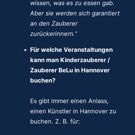
wissen, was es zu essen gab.
Aber sie werden sich garantiert
an den Zauberer
zurückerinnern.
“
Für welche Veranstaltungen
kann man Kinderzauberer /
Zauberer BeLu in Hannover
buchen?
Es gibt immer einen Anlass,
einen Künstler in Hannover zu
buchen. Z. B. für: