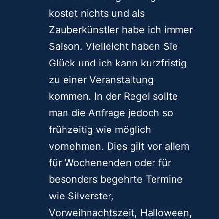
kostet nichts und als
Zauberkünstler habe ich immer
Saison. Vielleicht haben Sie
Glück und ich kann kurzfristig
zu einer Veranstaltung
kommen. In der Regel sollte
man die Anfrage jedoch so
frühzeitig wie möglich
vornehmen. Dies gilt vor allem
für Wochenenden oder für
besonders begehrte Termine
wie Silverster,
Vorweihnachtszeit, Halloween,