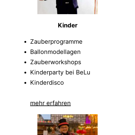
Kinder
Zauberprogramme
Ballonmodellagen
Zauberworkshops
Kinderparty bei BeLu
Kinderdisco
mehr erfahren