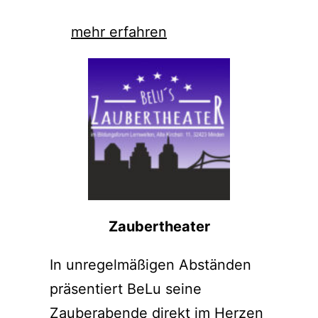
mehr erfahren
Zaubertheater
In unregelmäßigen Abständen
präsentiert BeLu seine
Zauberabende direkt im Herzen