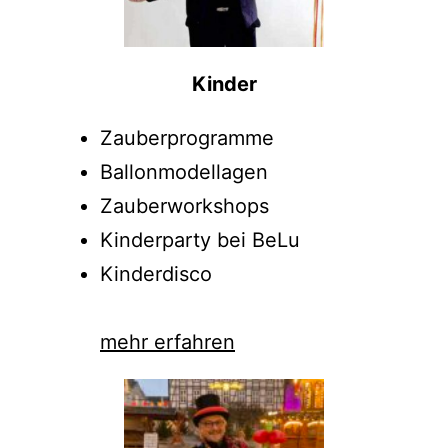
Kinder
Zauberprogramme
Ballonmodellagen
Zauberworkshops
Kinderparty bei BeLu
Kinderdisco
mehr erfahren