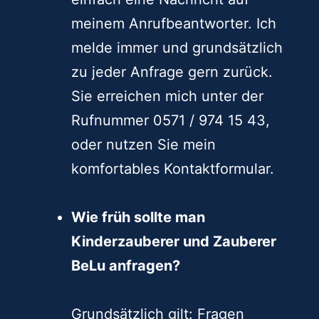
meinem Anrufbeantworter. Ich
melde immer und grundsätzlich
zu jeder Anfrage gern zurück.
Sie erreichen mich unter der
Rufnummer 0571 / 974 15 43,
oder nutzen Sie mein
komfortables Kontaktformular.
Wie früh sollte man
Kinderzauberer und Zauberer
BeLu anfragen?
Grundsätzlich gilt: Fragen