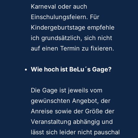
Karneval oder auch
Einschulungsfeiern. Für
Kindergeburtstage empfehle
ich grundsätzlich, sich nicht
auf einen Termin zu fixieren.
Wie hoch ist BeLu´s Gage?
Die Gage ist jeweils vom
gewünschten Angebot, der
Anreise sowie der Größe der
Veranstaltung abhängig und
lässt sich leider nicht pauschal