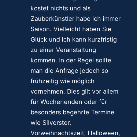
kostet nichts und als
Zauberkünstler habe ich immer
Saison. Vielleicht haben Sie
Glück und ich kann kurzfristig
zu einer Veranstaltung
kommen. In der Regel sollte
man die Anfrage jedoch so
frühzeitig wie möglich
vornehmen. Dies gilt vor allem
für Wochenenden oder für
besonders begehrte Termine
wie Silverster,
Vorweihnachtszeit, Halloween,