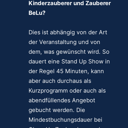
Kinderzauberer und Zauberer
BeLu?
Dies ist abhängig von der Art
der Veranstaltung und von
dem, was gewünscht wird. So
dauert eine Stand Up Show in
der Regel 45 Minuten, kann
aber auch durchaus als
Kurzprogramm oder auch als
abendfüllendes Angebot
gebucht werden. Die
Mindestbuchungsdauer bei