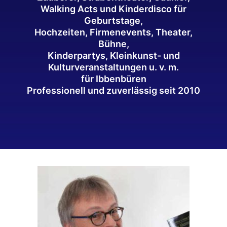
Walking Acts und Kinderdisco für
Geburtstage,
Hochzeiten, Firmenevents, Theater,
Bühne,
Kinderpartys, Kleinkunst- und
Kulturveranstaltungen u. v. m.
für Ibbenbüren
Professionell und zuverlässig seit 2010