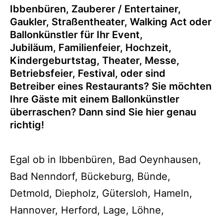
Ibbenbüren
, Zauberer / Entertainer,
Gaukler, Straßentheater, Walking Act oder
Ballonkünstler für Ihr Event,
Jubiläum, Familienfeier, Hochzeit,
Kindergeburtstag, Theater, Messe,
Betriebsfeier, Festival, oder sind
Betreiber eines Restaurants? Sie möchten
Ihre Gäste mit einem Ballonkünstler
überraschen? Dann sind Sie hier genau
richtig!
Egal ob in Ibbenbüren, Bad Oeynhausen,
Bad Nenndorf, Bückeburg, Bünde,
Detmold, Diepholz, Gütersloh, Hameln,
Hannover, Herford, Lage, Löhne,