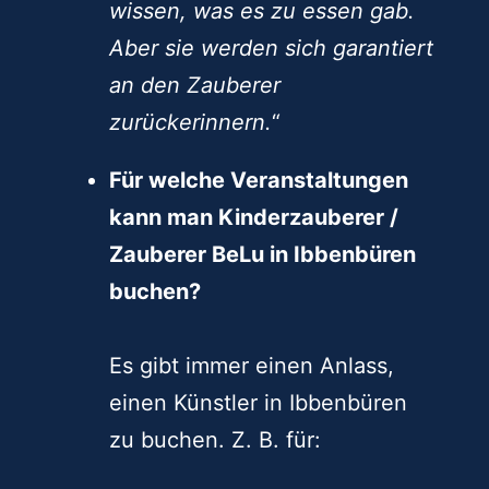
wissen, was es zu essen gab.
Aber sie werden sich garantiert
an den Zauberer
zurückerinnern.
“
Für welche Veranstaltungen
kann man Kinderzauberer /
Zauberer BeLu in Ibbenbüren
buchen?
Es gibt immer einen Anlass,
einen Künstler in Ibbenbüren
zu buchen. Z. B. für: