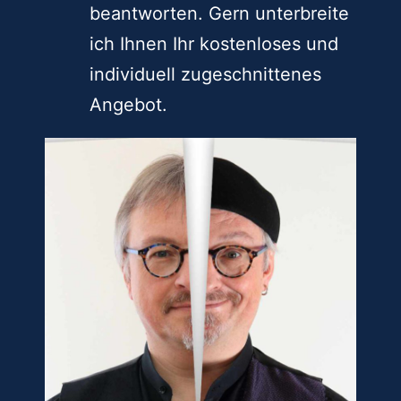
beantworten. Gern unterbreite
ich Ihnen Ihr kostenloses und
individuell zugeschnittenes
Angebot.