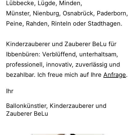
Lübbecke, Lügde, Minden,
Münster, Nienburg, Osnabrück, Paderborn,
Peine, Rahden, Rinteln oder Stadthagen.
Kinderzauberer und Zauberer BeLu für
Ibbenbüren: Verblüffend, unterhaltsam,
professionell, innovativ, zuverlässig und
bezahlbar. Ich freue mich auf Ihre
Anfrage
.
Ihr
Ballonkünstler, Kinderzauberer und
Zauberer BeLu