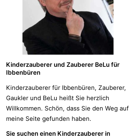
Kinderzauberer und Zauberer BeLu für
Ibbenbüren
Kinderzauberer für Ibbenbüren, Zauberer,
Gaukler und BeLu heißt Sie herzlich
Willkommen. Schön, dass Sie den Weg auf
meine Seite gefunden haben.
Sie suchen einen Kinderzauberer in