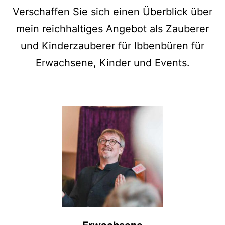
Verschaffen Sie sich einen Überblick über
mein reichhaltiges Angebot als Zauberer
und Kinderzauberer für Ibbenbüren für
Erwachsene, Kinder und Events.