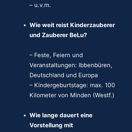
– u.v.m.
Wie weit reist Kinderzauberer
und Zauberer BeLu?
– Feste, Feiern und
Veranstaltungen: Ibbenbüren,
Deutschland und Europa
– Kindergeburtstage: max. 100
Kilometer von Minden (Westf.)
Wie lange dauert eine
Vorstellung mit