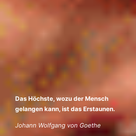
Das Höchste, wozu der Mensch
gelangen kann, ist das Erstaunen.
Johann Wolfgang von Goethe