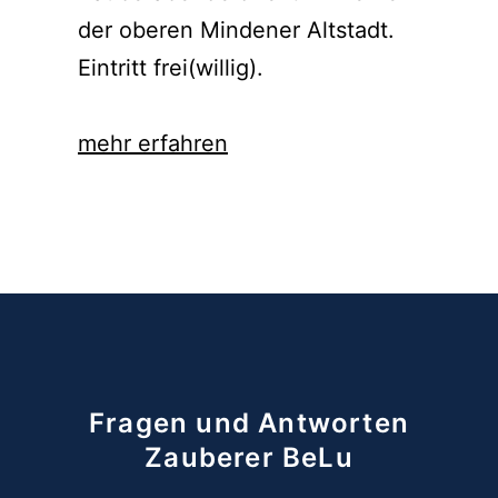
der oberen Mindener Altstadt.
Eintritt frei(willig).
mehr erfahren
Fragen und Antworten
Zauberer BeLu