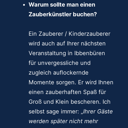
Warum sollte man einen
Zauberkünstler buchen?
Ein Zauberer / Kinderzauberer
wird auch auf Ihrer nächsten
Veranstaltung in Ibbenbüren
für unvergessliche und
zugleich auflockernde
Momente sorgen. Er wird Ihnen
einen zauberhaften Spaß für
Groß und Klein bescheren. Ich
selbst sage immer: „
Ihrer Gäste
werden später nicht mehr