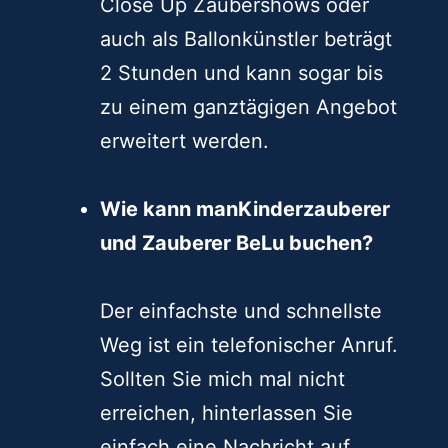
Close Up Zaubershows oder
auch als Ballonkünstler beträgt
2 Stunden und kann sogar bis
zu einem ganztägigen Angebot
erweitert werden.
Wie kann manKinderzauberer
und Zauberer BeLu buchen?
Der einfachste und schnellste
Weg ist ein telefonischer Anruf.
Sollten Sie mich mal nicht
erreichen, hinterlassen Sie
einfach eine Nachricht auf