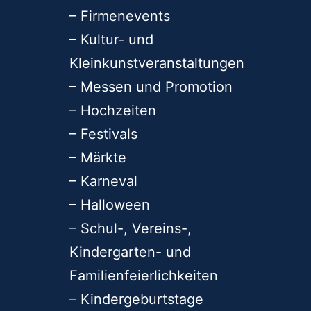
– Firmenevents
– Kultur- und
Kleinkunstveranstaltungen
– Messen und Promotion
– Hochzeiten
– Festivals
– Märkte
– Karneval
– Halloween
– Schul-, Vereins-,
Kindergarten- und
Familienfeierlichkeiten
– Kindergeburtstage