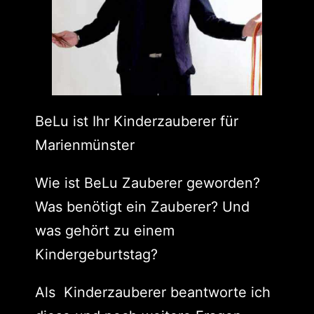
BeLu ist Ihr Kinderzauberer für
Marienmünster
Wie ist BeLu Zauberer geworden?
Was benötigt ein Zauberer? Und
was gehört zu einem
Kindergeburtstag?
Als Kinderzauberer beantworte ich