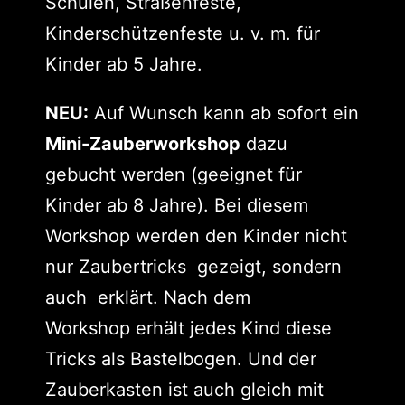
Schulen, Straßenfeste,
Kinderschützenfeste u. v. m. für
Kinder ab 5 Jahre.
NEU:
Auf Wunsch kann ab sofort ein
Mini-Zauberworkshop
dazu
gebucht werden (geeignet für
Kinder ab 8 Jahre). Bei diesem
Workshop werden den Kinder nicht
nur Zaubertricks gezeigt, sondern
auch erklärt. Nach dem
Workshop erhält jedes Kind diese
Tricks als Bastelbogen. Und der
Zauberkasten ist auch gleich mit