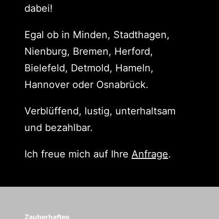
dabei!
Egal ob in Minden, Stadthagen,
Nienburg, Bremen, Herford,
Bielefeld, Detmold, Hameln,
Hannover oder Osnabrück.
Verblüffend, lustig, unterhaltsam
und bezahlbar.
Ich freue mich auf Ihre
Anfrage
.
Zauberhaftes