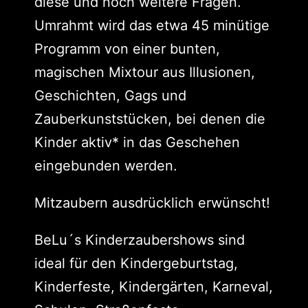
diese und noch weitere Fragen.
Umrahmt wird das etwa 45 minütige
Programm von einer bunten,
magischen Mixtour aus Illusionen,
Geschichten, Gags und
Zauberkunststücken, bei denen die
Kinder aktiv* in das Geschehen
eingebunden werden.
Mitzaubern ausdrücklich erwünscht!
BeLu´s Kinderzaubershows sind
ideal für den Kindergeburtstag,
Kinderfeste, Kindergärten, Karneval,