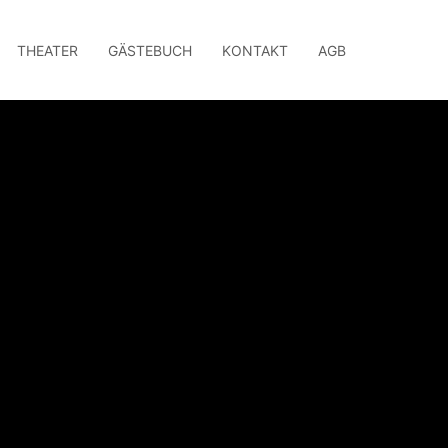
THEATER
GÄSTEBUCH
KONTAKT
AGB