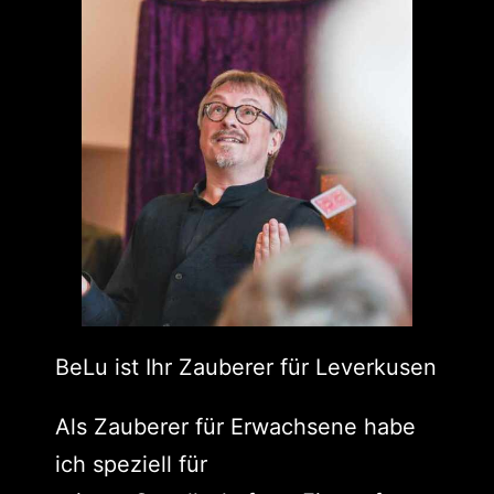
BeLu ist Ihr Zauberer für Leverkusen
Als Zauberer für Erwachsene habe
ich speziell für