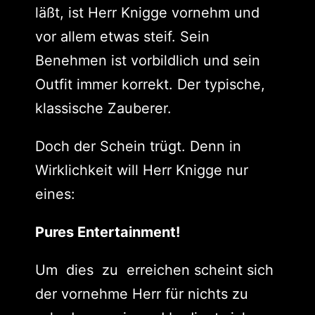
läßt, ist Herr Knigge vornehm und
vor allem etwas steif. Sein
Benehmen ist vorbildlich und sein
Outfit immer korrekt. Der typische,
klassische Zauberer.
Doch der Schein trügt. Denn in
Wirklichkeit will Herr Knigge nur
eines:
Pures Entertainment!
Um dies zu erreichen scheint sich
der vornehme Herr für nichts zu