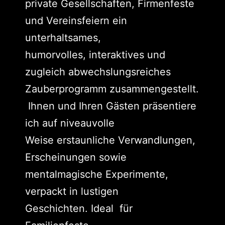
private Gesellschaften, Firmenfeste
und Vereinsfeiern ein
unterhaltsames,
humorvolles, interaktives und
zugleich abwechslungsreiches
Zauberprogramm zusammengestellt.
Ihnen und Ihren Gästen präsentiere
ich auf niveauvolle
Weise erstaunliche Verwandlungen,
Erscheinungen sowie
mentalmagische Experimente,
verpackt in lustigen
Geschichten. Ideal für