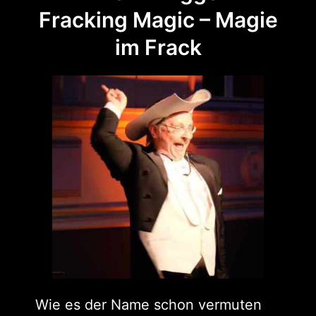
Fracking Magic – Magie
im Frack
Wie es der Name schon vermuten