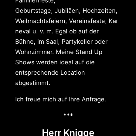
Familienfeste,
Geburtstage, Jubiläen, Hochzeiten,
Weihnachtsfeiern, Vereinsfeste, Kar
neval u. v. m. Egal ob auf der
Bühne, im Saal, Partykeller oder
Wohnzimmer. Meine Stand Up
Shows werden ideal auf die
entsprechende Location
abgestimmt.
Ich freue mich auf Ihre
Anfrage
.
***
Herr Knigge