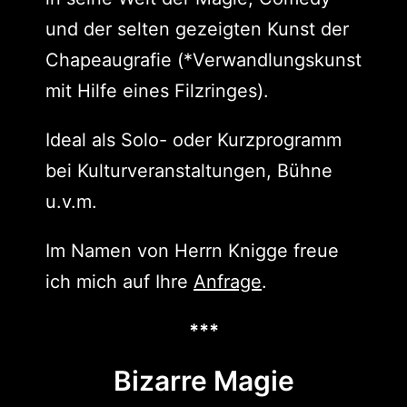
und der selten gezeigten Kunst der
Chapeaugrafie (*Verwandlungskunst
mit Hilfe eines Filzringes).
Ideal als Solo- oder Kurzprogramm
bei Kulturveranstaltungen, Bühne
u.v.m.
Im Namen von Herrn Knigge freue
ich mich auf Ihre
Anfrage
.
***
Bizarre Magie