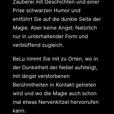
Zauberei mit Geschichten und einer
Prise schwarzen Humor und
entführt Sie auf die dunkle Seite der
Magie. Aber keine Angst: Natürlich
nur in unterhaltender Form und
verblüffend zugleich.
BeLu nimmt Sie mit zu Orten, wo in
der Dunkelheit der Nebel aufsteigt,
mit längst verstorbenen
Berühmtheiten in Kontakt getreten
wird und wo die Magie auch schon
mal etwas Nervenkitzel hervorrufen
kann.