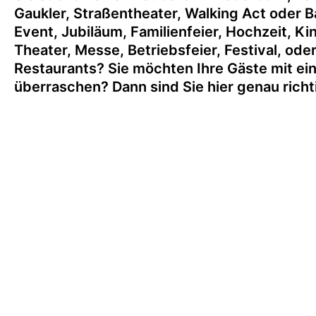
Gaukler, Straßentheater, Walking Act oder Ba
Event, Jubiläum, Familienfeier, Hochzeit, K
Theater, Messe, Betriebsfeier, Festival, ode
Restaurants? Sie möchten Ihre Gäste mit ei
überraschen? Dann sind Sie hier genau richt