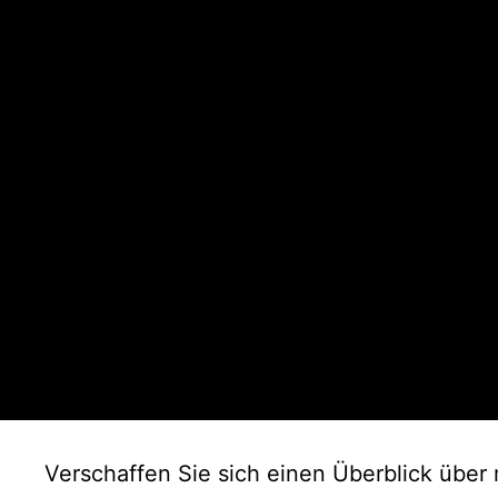
Verschaffen Sie sich einen Überblick über