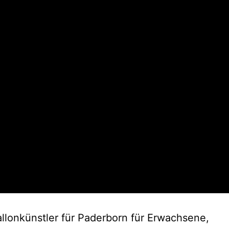
llonkünstler für Paderborn für Erwachsene,