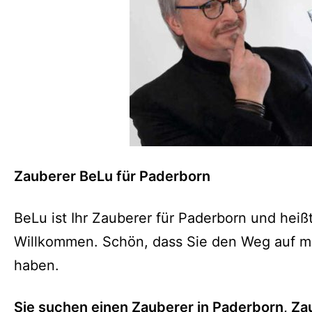
Zauberer BeLu für Paderborn
BeLu ist Ihr Zauberer für Paderborn und heißt
Willkommen. Schön, dass Sie den Weg auf m
haben.
Sie suchen einen Zauberer in Paderborn, Zau