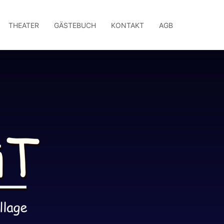
THEATER
GÄSTEBUCH
KONTAKT
AGB