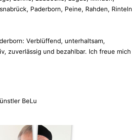
snabrück, Paderborn, Peine, Rahden, Rinteln
derborn: Verblüffend, unterhaltsam,
tiv, zuverlässig und bezahlbar. Ich freue mich
ünstler BeLu