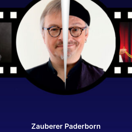
Zauberer Paderborn