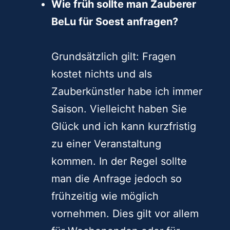
oder nutzen Sie mein
komfortables Kontaktformular.
Wie früh sollte man Zauberer
BeLu für Soest anfragen?
Grundsätzlich gilt: Fragen
kostet nichts und als
Zauberkünstler habe ich immer
Saison. Vielleicht haben Sie
Glück und ich kann kurzfristig
zu einer Veranstaltung
kommen. In der Regel sollte