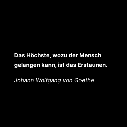
Das Höchste, wozu der Mensch
gelangen kann, ist das Erstaunen.
Johann Wolfgang von Goethe