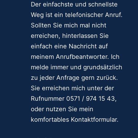
Wie kann man Zauberer BeLu
in Soest buchen?
Der einfachste und schnellste
Weg ist ein telefonischer Anruf.
Sollten Sie mich mal nicht
erreichen, hinterlassen Sie
einfach eine Nachricht auf
meinem Anrufbeantworter. Ich
melde immer und grundsätzlich
zu jeder Anfrage gern zurück.
Sie erreichen mich unter der
Rufnummer 0571 / 974 15 43,