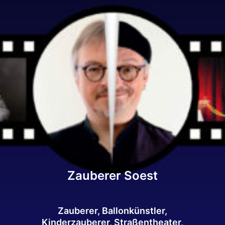
Zauberer Soest
Zauberer, Ballonkünstler,
Kinderzauberer, Straßentheater,