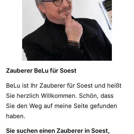
Zauberer BeLu für Soest
BeLu ist Ihr Zauberer für Soest und heißt
Sie herzlich Willkommen. Schön, dass
Sie den Weg auf meine Seite gefunden
haben.
Sie suchen einen Zauberer in Soest,