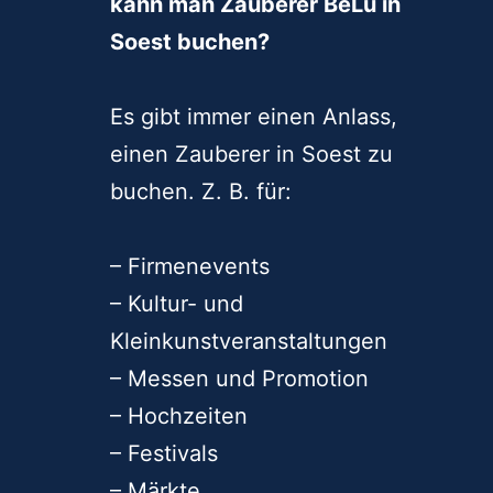
zurückerinnern.
“
Für welche Veranstaltungen
kann man Zauberer BeLu in
Soest buchen?
Es gibt immer einen Anlass,
einen Zauberer in Soest zu
buchen. Z. B. für:
– Firmenevents
– Kultur- und
Kleinkunstveranstaltungen
– Messen und Promotion