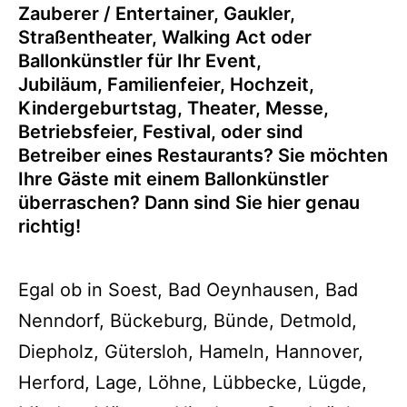
Zauberer / Entertainer, Gaukler,
Straßentheater, Walking Act oder
Ballonkünstler für Ihr Event,
Jubiläum, Familienfeier, Hochzeit,
Kindergeburtstag, Theater, Messe,
Betriebsfeier, Festival, oder sind
Betreiber eines Restaurants? Sie möchten
Ihre Gäste mit einem Ballonkünstler
überraschen? Dann sind Sie hier genau
richtig!
Egal ob in Soest, Bad Oeynhausen, Bad
Nenndorf, Bückeburg, Bünde, Detmold,
Diepholz, Gütersloh, Hameln, Hannover,
Herford, Lage, Löhne, Lübbecke, Lügde,