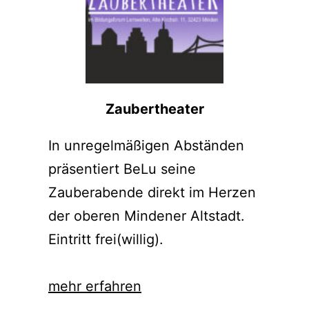
Zaubertheater
In unregelmäßigen Abständen
präsentiert BeLu seine
Zauberabende direkt im Herzen
der oberen Mindener Altstadt.