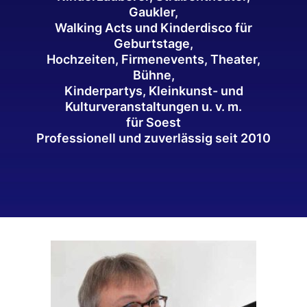
Gaukler,
Walking Acts und Kinderdisco für
Geburtstage,
Hochzeiten, Firmenevents, Theater,
Bühne,
Kinderpartys, Kleinkunst- und
Kulturveranstaltungen u. v. m.
für Soest
Professionell und zuverlässig seit 2010