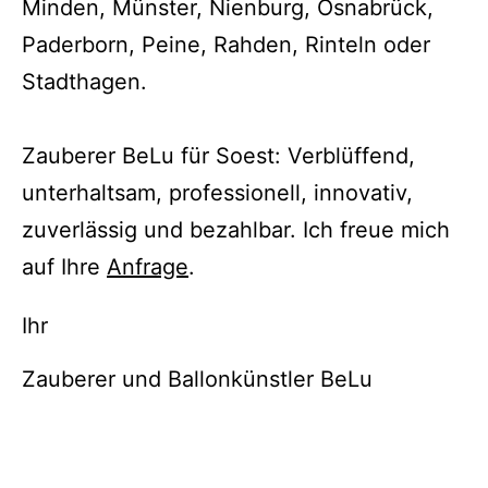
Minden, Münster, Nienburg, Osnabrück,
Paderborn, Peine, Rahden, Rinteln oder
Stadthagen.
Zauberer BeLu für Soest: Verblüffend,
unterhaltsam, professionell, innovativ,
zuverlässig und bezahlbar. Ich freue mich
auf Ihre
Anfrage
.
Ihr
Zauberer und Ballonkünstler BeLu