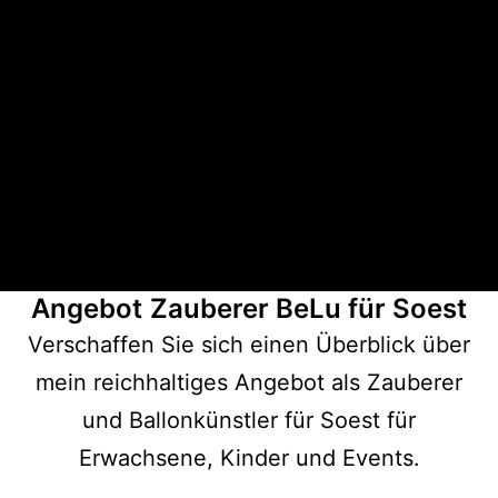
Angebot
Zauberer BeLu für Soest
Verschaffen Sie sich einen Überblick über
mein reichhaltiges Angebot als Zauberer