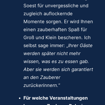
Ein Zauberer wird auch auf
Ihrer nächsten Veranstaltung in
Soest für unvergessliche und
zugleich auflockernde
Momente sorgen. Er wird Ihnen
einen zauberhaften Spaß für
Groß und Klein bescheren. Ich
selbst sage immer: „
Ihrer Gäste
werden später nicht mehr
wissen, was es zu essen gab.
Aber sie werden sich garantiert
an den Zauberer