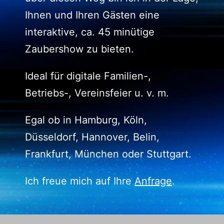
Ihnen und Ihren Gästen eine
interaktive, ca. 45 minütige
Zaubershow zu bieten.
Ideal für digitale Familien-,
Betriebs-, Vereinsfeier u. v. m.
Egal ob in Hamburg, Köln,
Düsseldorf, Hannover, Belin,
Frankfurt, München oder Stuttgart.
Ich freue mich auf Ihre
Anfrage
.