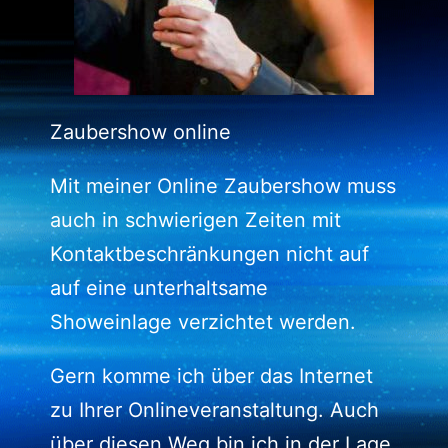
Zaubershow online
Mit meiner Online Zaubershow muss
auch in schwierigen Zeiten mit
Kontaktbeschränkungen nicht auf
auf eine unterhaltsame
Showeinlage verzichtet werden.
Gern komme ich über das Internet
zu Ihrer Onlineveranstaltung. Auch
über diesen Weg bin ich in der Lage,